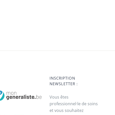
INSCRIPTION
NEWSLETTER :
Vous êtes
professionnel·le de soins
et vous souhaitez