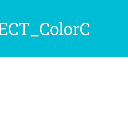
ECT_ColorC