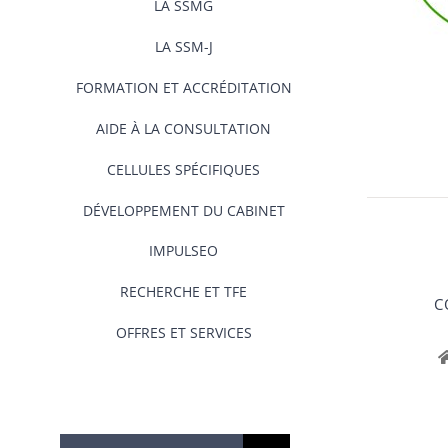
LA SSMG
LA SSM-J
FORMATION ET ACCRÉDITATION
AIDE À LA CONSULTATION
CELLULES SPÉCIFIQUES
DÉVELOPPEMENT DU CABINET
IMPULSEO
RECHERCHE ET TFE
C
OFFRES ET SERVICES
Rechercher: