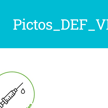
Pictos_DEF_V