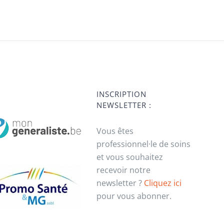
INSCRIPTION
NEWSLETTER :
Vous êtes
professionnel·le de soins
et vous souhaitez
recevoir notre
newsletter ?
Cliquez ici
pour vous abonner.