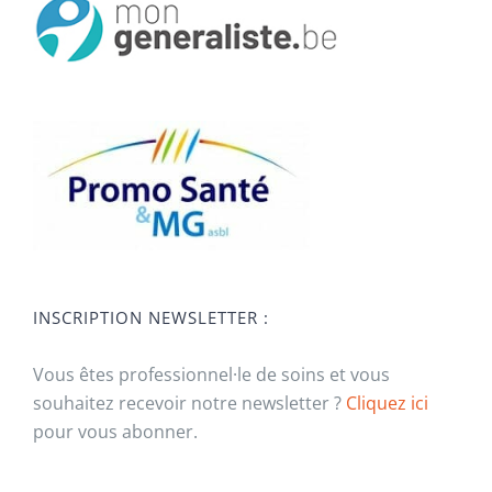
INSCRIPTION NEWSLETTER :
Vous êtes professionnel·le de soins et vous
souhaitez recevoir notre newsletter ?
Cliquez ici
pour vous abonner.