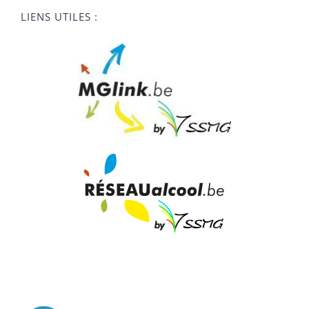
LIENS UTILES :