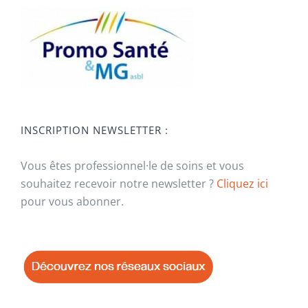
INSCRIPTION NEWSLETTER :
Vous êtes professionnel·le de soins et vous
souhaitez recevoir notre newsletter ?
Cliquez ici
pour vous abonner.