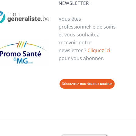
NEWSLETTER :
Vous êtes
professionnel·le de soins
et vous souhaitez
recevoir notre
newsletter ?
Cliquez ici
pour vous abonner.