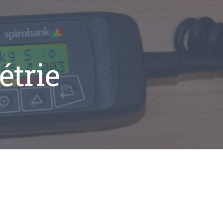
étrie