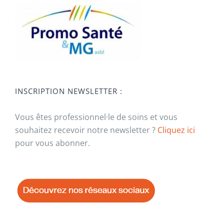
INSCRIPTION NEWSLETTER :
Vous êtes professionnel·le de soins et vous
souhaitez recevoir notre newsletter ?
Cliquez ici
pour vous abonner.