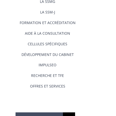
LA SSMG
LA SSM-J
FORMATION ET ACCRÉDITATION
AIDE À LA CONSULTATION
CELLULES SPÉCIFIQUES
DÉVELOPPEMENT DU CABINET
IMPULSEO
RECHERCHE ET TFE
OFFRES ET SERVICES
Rechercher: