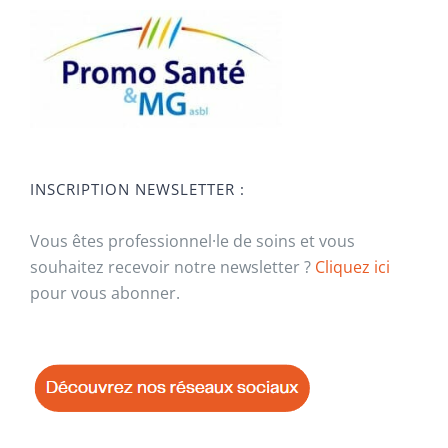
INSCRIPTION NEWSLETTER :
Vous êtes professionnel·le de soins et vous
souhaitez recevoir notre newsletter ?
Cliquez ici
pour vous abonner.