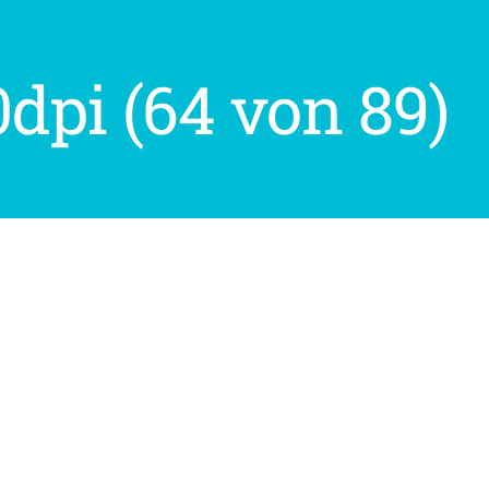
pi (64 von 89)