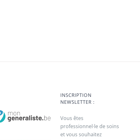
INSCRIPTION
NEWSLETTER :
Vous êtes
professionnel·le de soins
et vous souhaitez