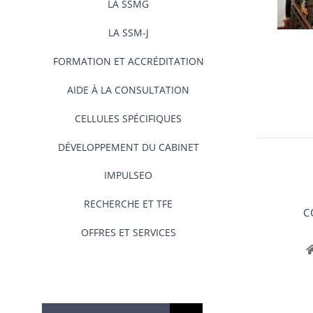
LA SSMG
LA SSM-J
FORMATION ET ACCRÉDITATION
AIDE À LA CONSULTATION
CELLULES SPÉCIFIQUES
DÉVELOPPEMENT DU CABINET
IMPULSEO
RECHERCHE ET TFE
C
OFFRES ET SERVICES
Rechercher: