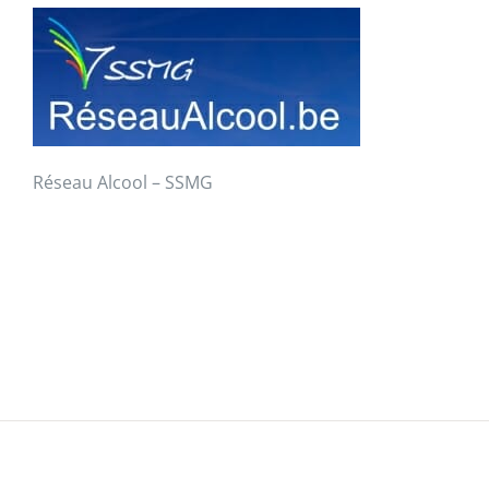
Réseau Alcool – SSMG