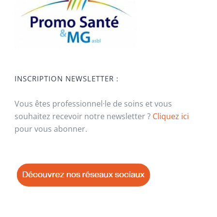
INSCRIPTION NEWSLETTER :
Vous êtes professionnel·le de soins et vous
souhaitez recevoir notre newsletter ?
Cliquez ici
pour vous abonner.