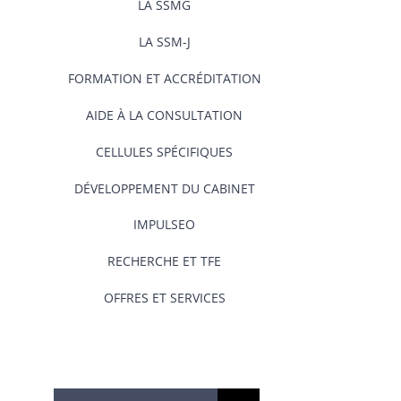
LA SSMG
LA SSM-J
FORMATION ET ACCRÉDITATION
AIDE À LA CONSULTATION
CELLULES SPÉCIFIQUES
DÉVELOPPEMENT DU CABINET
IMPULSEO
RECHERCHE ET TFE
OFFRES ET SERVICES
Rechercher: