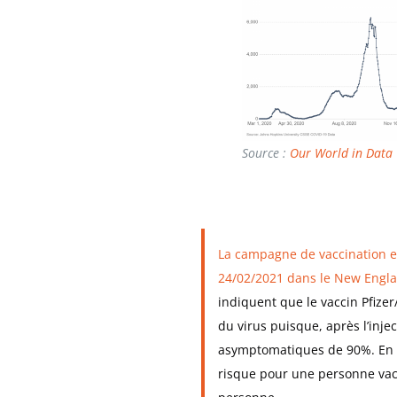
Source :
Our World in Data
La campagne de vaccination en 
24/02/2021 dans le New Engla
indiquent que le vaccin Pfizer
du virus puisque, après l’injec
asymptomatiques de 90%. En d
risque pour une personne vac