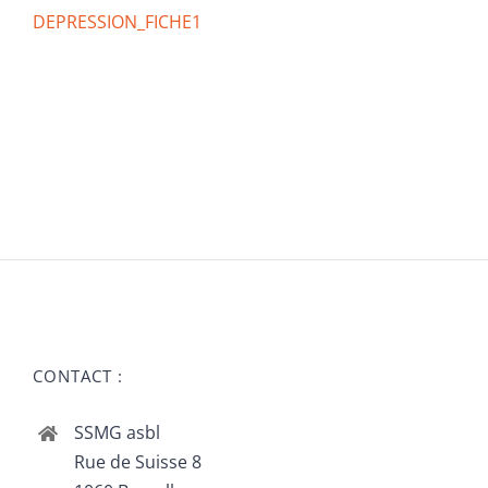
DEPRESSION_FICHE1
CONTACT :
SSMG asbl
Rue de Suisse 8