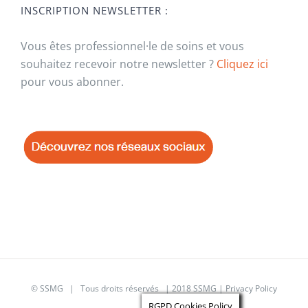
INSCRIPTION NEWSLETTER :
Vous êtes professionnel·le de soins et vous
souhaitez recevoir notre newsletter ?
Cliquez ici
pour vous abonner.
© SSMG | Tous droits réservés | 2018 SSMG |
Privacy Policy
RGPD Cookies Policy