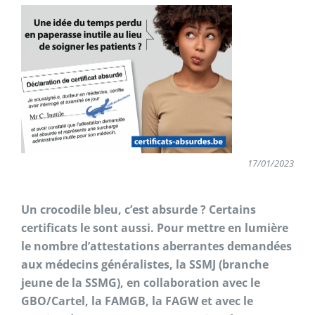
17/01/2023
Un crocodile bleu, c’est absurde ? Certains
certificats le sont aussi. Pour mettre en lumière
le nombre d’attestations aberrantes demandées
aux médecins généralistes, la SSMJ (branche
jeune de la SSMG), en collaboration avec le
GBO/Cartel, la FAMGB, la FAGW et avec le