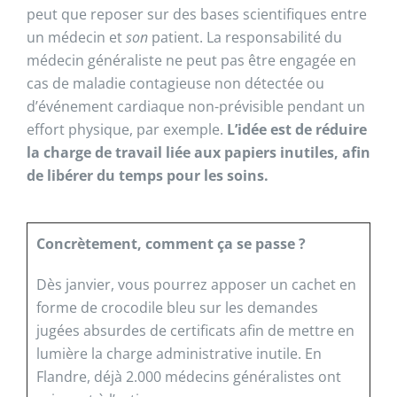
peut que reposer sur des bases scientifiques entre
un médecin et
son
patient. La responsabilité du
médecin généraliste ne peut pas être engagée en
cas de maladie contagieuse non détectée ou
d’événement cardiaque non-prévisible pendant un
effort physique, par exemple.
L’idée est de réduire
la charge de travail liée aux papiers inutiles, afin
de libérer du temps pour les soins.
Concrètement, comment ça se passe ?
Dès janvier, vous pourrez apposer un cachet en
forme de crocodile bleu sur les demandes
jugées absurdes de certificats afin de mettre en
lumière la charge administrative inutile. En
Flandre, déjà 2.000 médecins généralistes ont