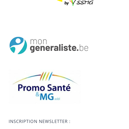
INSCRIPTION NEWSLETTER :