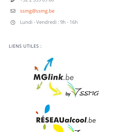
ssmg@ssmg.be
Lundi - Vendredi : 9h - 16h
LIENS UTILES :