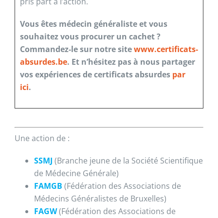
pris part à l’action.
Vous êtes médecin généraliste et vous
souhaitez vous procurer un cachet ?
Commandez-le sur notre site
www.certificats-
absurdes.be
. Et n’hésitez pas à nous partager
vos expériences de certificats absurdes
par
ici
.
Une action de :
SSMJ
(Branche jeune de la Société Scientifique
de Médecine Générale)
FAMGB
(Fédération des Associations de
Médecins Généralistes de Bruxelles)
FAGW
(Fédération des Associations de