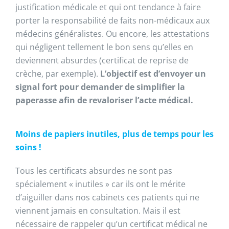
justification médicale et qui ont tendance à faire
porter la responsabilité de faits non-médicaux aux
médecins généralistes. Ou encore, les attestations
qui négligent tellement le bon sens qu’elles en
deviennent absurdes (certificat de reprise de
crèche, par exemple).
L’objectif est d’envoyer un
signal fort pour demander de simplifier la
paperasse afin de revaloriser l’acte médical.
Moins de papiers inutiles, plus de temps pour les
soins !
Tous les certificats absurdes ne sont pas
spécialement « inutiles » car ils ont le mérite
d’aiguiller dans nos cabinets ces patients qui ne
viennent jamais en consultation. Mais il est
nécessaire de rappeler qu’un certificat médical ne