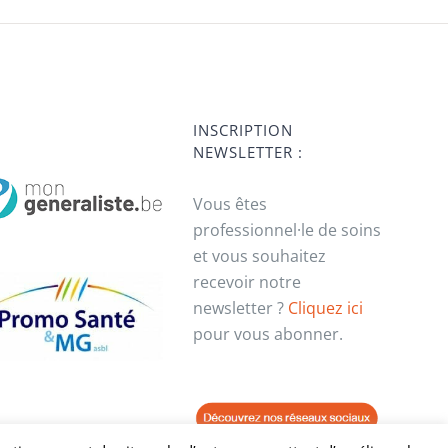
INSCRIPTION
NEWSLETTER :
Vous êtes
professionnel·le de soins
et vous souhaitez
recevoir notre
newsletter ?
Cliquez ici
pour vous abonner.