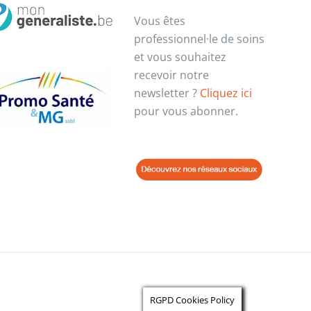
Vous êtes
professionnel·le de soins
et vous souhaitez
recevoir notre
newsletter ?
Cliquez ici
pour vous abonner.
RGPD Cookies Policy