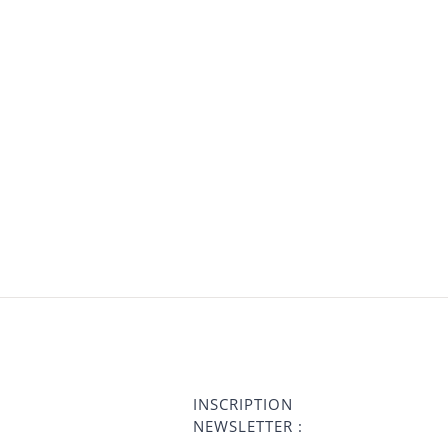
INSCRIPTION
NEWSLETTER :