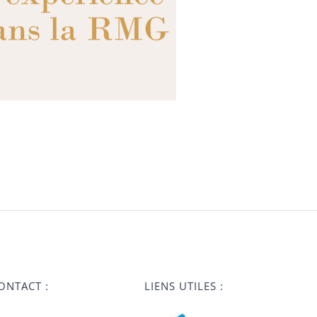
ONTACT :
LIENS UTILES :