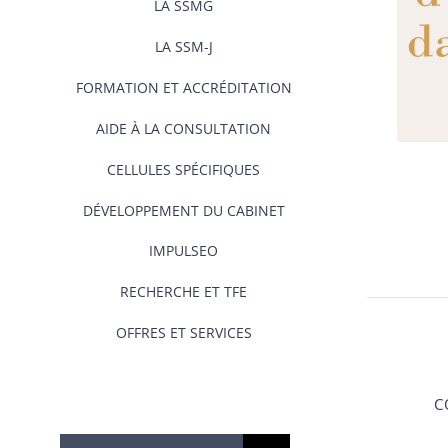
LA SSMG
LA SSM-J
FORMATION ET ACCRÉDITATION
AIDE À LA CONSULTATION
CELLULES SPÉCIFIQUES
DÉVELOPPEMENT DU CABINET
IMPULSEO
RECHERCHE ET TFE
OFFRES ET SERVICES
C
Rechercher: