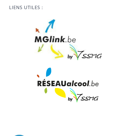
LIENS UTILES :