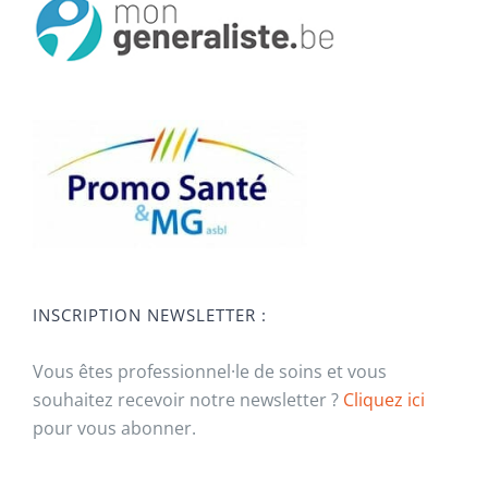
INSCRIPTION NEWSLETTER :
Vous êtes professionnel·le de soins et vous
souhaitez recevoir notre newsletter ?
Cliquez ici
pour vous abonner.