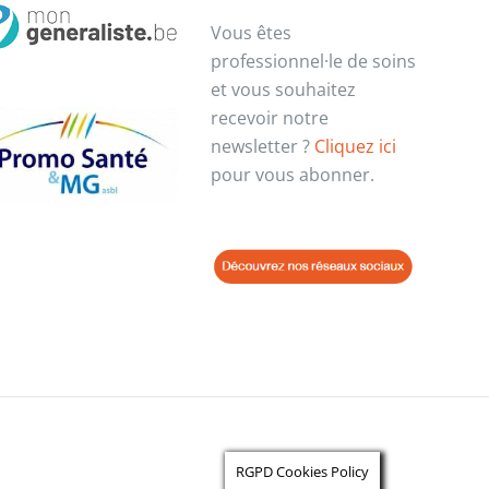
Vous êtes
professionnel·le de soins
et vous souhaitez
recevoir notre
newsletter ?
Cliquez ici
pour vous abonner.
RGPD Cookies Policy