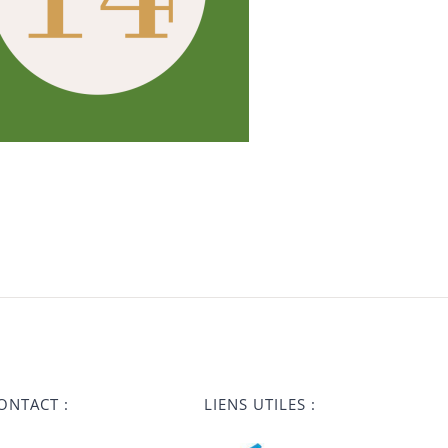
ONTACT :
LIENS UTILES :