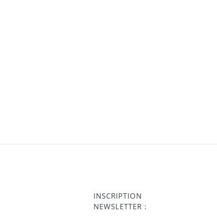
INSCRIPTION
NEWSLETTER :