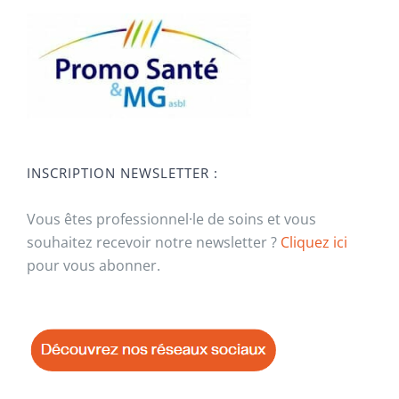
INSCRIPTION NEWSLETTER :
Vous êtes professionnel·le de soins et vous
souhaitez recevoir notre newsletter ?
Cliquez ici
pour vous abonner.