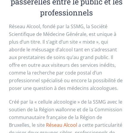
passerelles entre le public et les
professionnels
Réseau Alcool, fondé par la SSMG, la Société
Scientifique de Médecine Générale, est unique à
plus d’un titre. Il s’agit d’un site « mixte », qui
aborde le mésusage d’alcool tant en s’adressant
aux prestataires de soins qu’au grand public. Il
offre en outre aux visiteurs des services inédits,
comme la recherche par code postal d’un
professionnel spécialisé ou encore la possibilité de
poser une question à des médecins alcoologues.
Créé par la « cellule alcoologie » de la SSMG avec le
soutien de la Région wallonne et de la Commission
communautaire française de la Région de
Bruxelles, le site
Réseau Alcool
a cette particularité
de viser deux groupes cibles, professionnels de