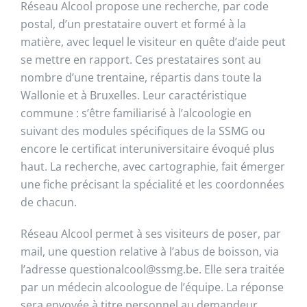
Réseau Alcool propose une recherche, par code
postal, d’un prestataire ouvert et formé à la
matière, avec lequel le visiteur en quête d’aide peut
se mettre en rapport. Ces prestataires sont au
nombre d’une trentaine, répartis dans toute la
Wallonie et à Bruxelles. Leur caractéristique
commune : s’être familiarisé à l’alcoologie en
suivant des modules spécifiques de la SSMG ou
encore le certificat interuniversitaire évoqué plus
haut. La recherche, avec cartographie, fait émerger
une fiche précisant la spécialité et les coordonnées
de chacun.
Réseau Alcool permet à ses visiteurs de poser, par
mail, une question relative à l’abus de boisson, via
l’adresse questionalcool@ssmg.be. Elle sera traitée
par un médecin alcoologue de l’équipe. La réponse
sera envoyée à titre personnel au demandeur,