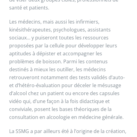
santé et patients.
Les médecins, mais aussi les infirmiers,
kinésithérapeutes, psychologues, assistants
sociaux… y puiseront toutes les ressources
proposées par la cellule pour développer leurs
aptitudes à dépister et accompagner les
problèmes de boisson. Parmi les contenus
destinés à mieux les outiller, les médecins
retrouveront notamment des tests validés d’auto-
et d’hétéro-évaluation pour déceler le mésusage
d’alcool chez un patient ou encore des capsules
vidéo qui, d’une façon à la fois didactique et
conviviale, posent les bases théoriques de la
consultation en alcoologie en médecine générale.
La SSMG a par ailleurs été à l’origine de la création,