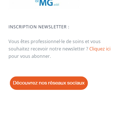
INSCRIPTION NEWSLETTER :
Vous êtes professionnel·le de soins et vous
souhaitez recevoir notre newsletter ?
Cliquez ici
pour vous abonner.