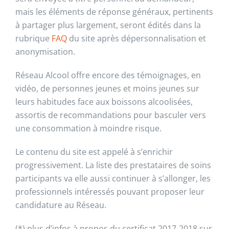
mais les éléments de réponse généraux, pertinents
à partager plus largement, seront édités dans la
rubrique
FAQ
du site après dépersonnalisation et
anonymisation.
Réseau Alcool offre encore des témoignages, en
vidéo, de personnes jeunes et moins jeunes sur
leurs habitudes face aux boissons alcoolisées,
assortis de recommandations pour basculer vers
une consommation à moindre risque.
Le contenu du site est appelé à s’enrichir
progressivement. La liste des prestataires de soins
participants va elle aussi continuer à s’allonger, les
professionnels intéressés pouvant proposer leur
candidature au Réseau.
(*) plus d’infos à propos du certificat 2017-2018 sur