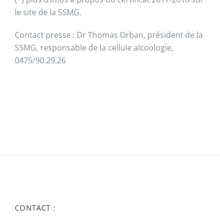
le site de la SSMG.
Contact presse : Dr Thomas Orban, président de la
SSMG, responsable de la cellule alcoologie,
0475/90.29.26
CONTACT :