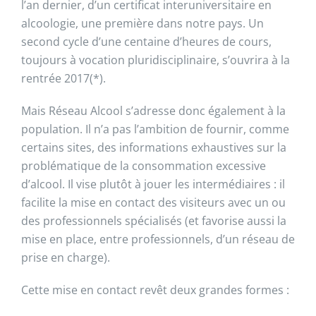
l’an dernier, d’un certificat interuniversitaire en
alcoologie, une première dans notre pays. Un
second cycle d’une centaine d’heures de cours,
toujours à vocation pluridisciplinaire, s’ouvrira à la
rentrée 2017(*).
Mais Réseau Alcool s’adresse donc également à la
population. Il n’a pas l’ambition de fournir, comme
certains sites, des informations exhaustives sur la
problématique de la consommation excessive
d’alcool. Il vise plutôt à jouer les intermédiaires : il
facilite la mise en contact des visiteurs avec un ou
des professionnels spécialisés (et favorise aussi la
mise en place, entre professionnels, d’un réseau de
prise en charge).
Cette mise en contact revêt deux grandes formes :