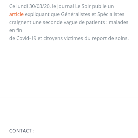
Ce lundi 30/03/20, le journal Le Soir publie un
article
expliquant que Généralistes et Spécialistes
craignent une seconde vague de patients : malades
en fin
de Covid-19 et citoyens victimes du report de soins.
CONTACT :