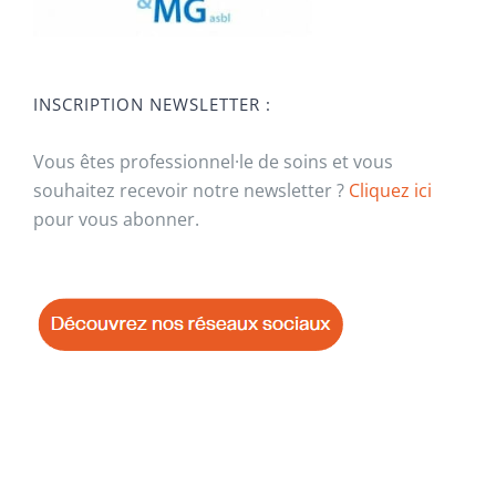
INSCRIPTION NEWSLETTER :
Vous êtes professionnel·le de soins et vous
souhaitez recevoir notre newsletter ?
Cliquez ici
pour vous abonner.