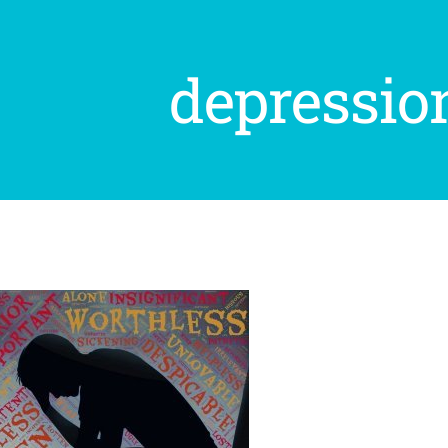
depressi