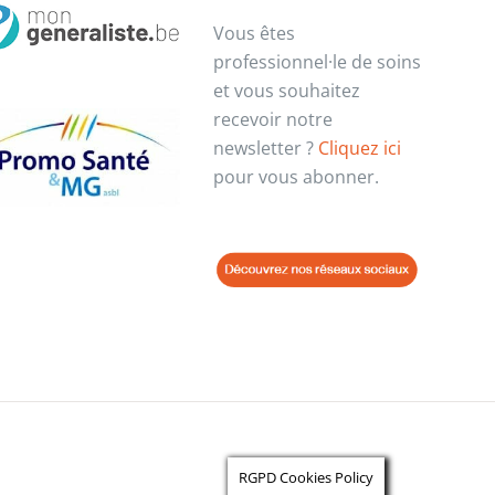
Vous êtes
professionnel·le de soins
et vous souhaitez
recevoir notre
newsletter ?
Cliquez ici
pour vous abonner.
RGPD Cookies Policy