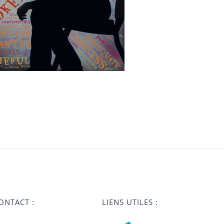
ONTACT :
LIENS UTILES :