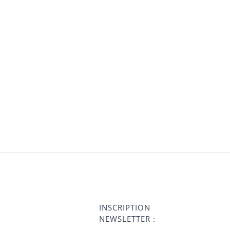
INSCRIPTION
NEWSLETTER :