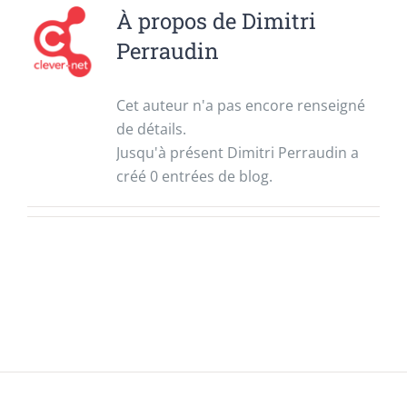
À propos de
Dimitri
Perraudin
Cet auteur n'a pas encore renseigné
de détails.
Jusqu'à présent Dimitri Perraudin a
créé 0 entrées de blog.