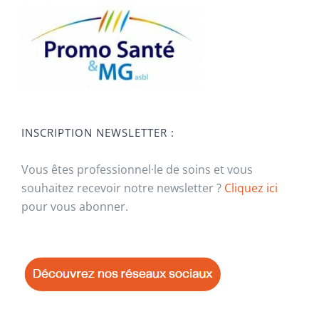
INSCRIPTION NEWSLETTER :
Vous êtes professionnel·le de soins et vous
souhaitez recevoir notre newsletter ?
Cliquez ici
pour vous abonner.