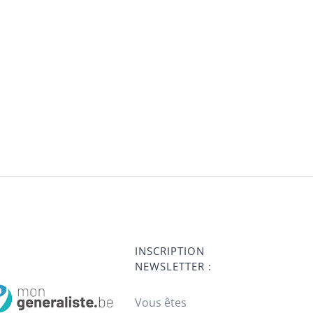
INSCRIPTION
NEWSLETTER :
Vous êtes