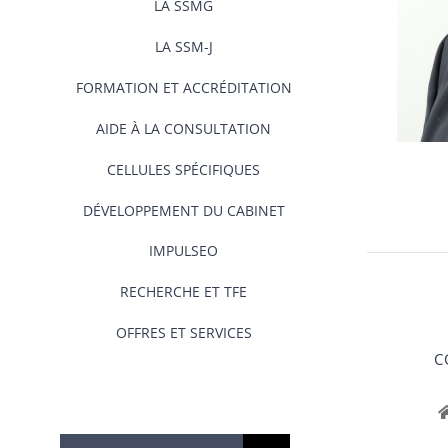
LA SSMG
LA SSM-J
FORMATION ET ACCRÉDITATION
AIDE À LA CONSULTATION
CELLULES SPÉCIFIQUES
DÉVELOPPEMENT DU CABINET
IMPULSEO
RECHERCHE ET TFE
OFFRES ET SERVICES
C
Rechercher: