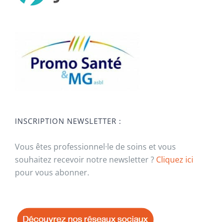
INSCRIPTION NEWSLETTER :
Vous êtes professionnel·le de soins et vous
souhaitez recevoir notre newsletter ?
Cliquez ici
pour vous abonner.