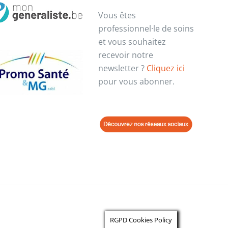
Vous êtes
professionnel·le de soins
et vous souhaitez
recevoir notre
newsletter ?
Cliquez ici
pour vous abonner.
RGPD Cookies Policy