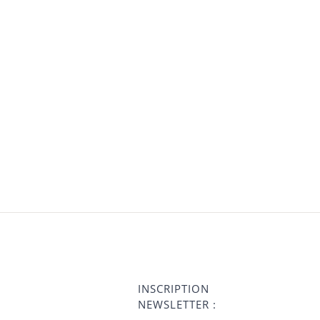
INSCRIPTION
NEWSLETTER :