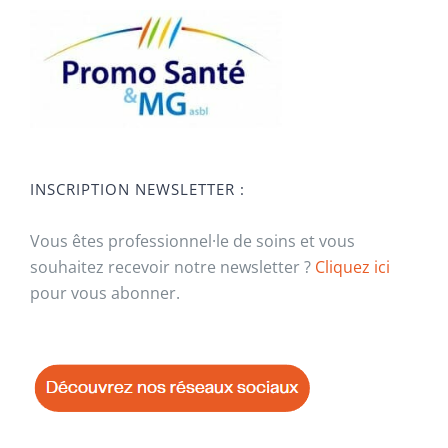
INSCRIPTION NEWSLETTER :
Vous êtes professionnel·le de soins et vous
souhaitez recevoir notre newsletter ?
Cliquez ici
pour vous abonner.