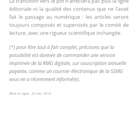
La transition vers le pdf n’affectera pas plus la ligne
éditoriale ni la qualité des contenus que ne l’avait
fait le passage au numérique : les articles seront
toujours composés et supervisés par le comité de
lecture, avec une rigueur scientifique inchangée.
(*) pour être tout à fait complet, précisons que la
possibilité est donnée de commander une version
imprimée de la RMG digitale, sur souscription annuelle
payante, comme un courrier électronique de la SSMG
vous en a récemment informé(e).
Mise en ligne : 22 nov. 2013