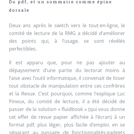
Du pdf, et un sommaire comme épine
dorsale
Deux ans après le switch vers le tout-en-ligne, le
comité de lecture de la RMG a décidé d’améliorer
des points qui, à l’usage, se sont révélés
perfectibles.
Il est apparu que, pour ne pas ajouter au
dépaysement d’une partie du lectorat moins à
l’aise avec l’outil informatique, il convenait de lisser
tout obstacle de manipulation entre ces confrères
et la Revue. C’est pourquoi, comme l’explique Luc
Pineux, du comité de lecture, il a été décidé de
passer de la solution « fluidbook » (qui vous donne
cet effet de revue papier affichée à l’écran) à un
format pdf, plus léger, plus facile d’emploi, en se
séparant au passage de fonctionnalités-gadgets