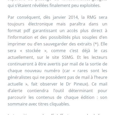
qui s’étaient révélées finalement peu exploitées.
Par conséquent, dès janvier 2014, la RMG sera
toujours électronique mais paraîtra dans un
format pdf garantissant un accès plus direct à
l’information et des possibilités plus souples d’en
imprimer ou d’en sauvegarder des extraits (*). Elle
sera « stockée », comme c’est déjà le cas
actuellement, sur le site SSMG. Et les lecteurs
continueront à être avertis par mail de la sortie de
chaque nouveau numéro (car « rares sont les
généralistes qui ne possèdent pas de mail à l’heure
actuelle », fait observer le Dr Pineux). Ce mail
d’alerte contiendra l’outil déterminant pour
parcourir les contenus de chaque édition : son
sommaire avec titres cliquables.