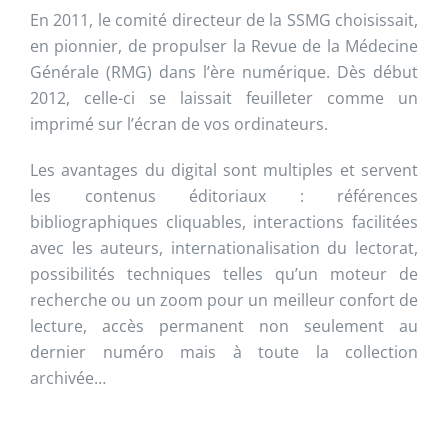
En 2011, le comité directeur de la SSMG choisissait,
en pionnier, de propulser la Revue de la Médecine
Générale (RMG) dans l’ère numérique. Dès début
2012, celle-ci se laissait feuilleter comme un
imprimé sur l’écran de vos ordinateurs.
Les avantages du digital sont multiples et servent
les contenus éditoriaux : références
bibliographiques cliquables, interactions facilitées
avec les auteurs, internationalisation du lectorat,
possibilités techniques telles qu’un moteur de
recherche ou un zoom pour un meilleur confort de
lecture, accès permanent non seulement au
dernier numéro mais à toute la collection
archivée…