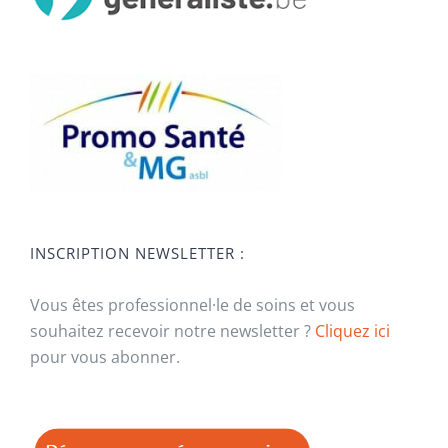
INSCRIPTION NEWSLETTER :
Vous êtes professionnel·le de soins et vous
souhaitez recevoir notre newsletter ?
Cliquez ici
pour vous abonner.