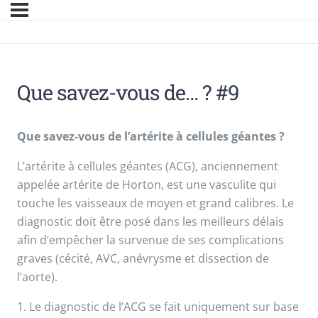
Que savez-vous de… ? #9
Que savez-vous de l’artérite à cellules géantes ?
L’artérite à cellules géantes (ACG), anciennement
appelée artérite de Horton, est une vasculite qui
touche les vaisseaux de moyen et grand calibres. Le
diagnostic doit être posé dans les meilleurs délais
afin d’empêcher la survenue de ses complications
graves (cécité, AVC, anévrysme et dissection de
l’aorte).
1. Le diagnostic de l’ACG se fait uniquement sur base