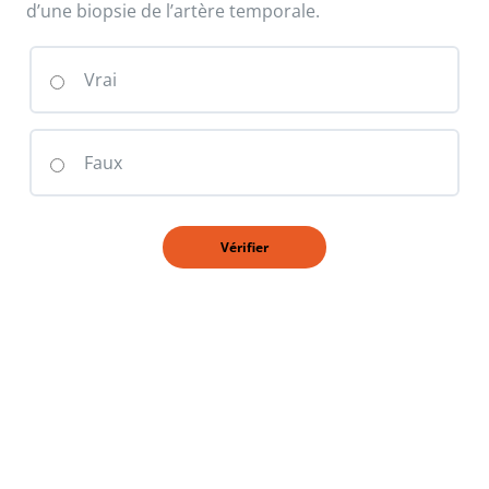
d’une biopsie de l’artère temporale.
Vrai
Faux