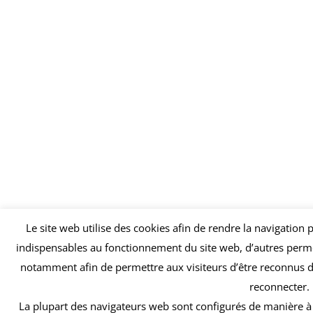
Le site web utilise des cookies afin de rendre la navigation p
indispensables au fonctionnement du site web, d’autres permet
notamment afin de permettre aux visiteurs d’être reconnus d’u
reconnecter.
La plupart des navigateurs web sont configurés de manière à