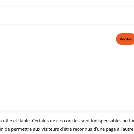
us utile et fiable. Certains de ces cookies sont indispensables au
n de permettre aux visiteurs d’être reconnus d’une page à l’autre e