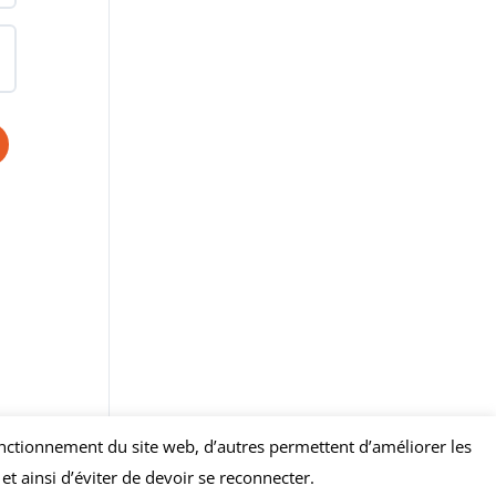
 fonctionnement du site web, d’autres permettent d’améliorer les
t ainsi d’éviter de devoir se reconnecter.