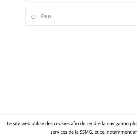
Faux
Le site web utilise des cookies afin de rendre la navigation pl
services de la SSMG, et ce, notamment afi