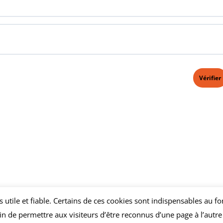
us utile et fiable. Certains de ces cookies sont indispensables au
n de permettre aux visiteurs d’être reconnus d’une page à l’autre e