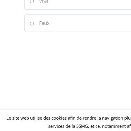
Vrai
Faux
Le site web utilise des cookies afin de rendre la navigation pl
services de la SSMG, et ce, notamment afi