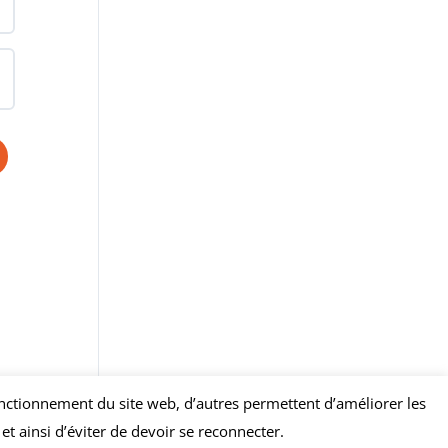
 fonctionnement du site web, d’autres permettent d’améliorer les
t ainsi d’éviter de devoir se reconnecter.