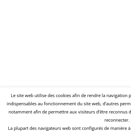
Le site web utilise des cookies afin de rendre la navigation p
indispensables au fonctionnement du site web, d’autres permet
notamment afin de permettre aux visiteurs d’être reconnus d’u
reconnecter.
La plupart des navigateurs web sont configurés de manière à