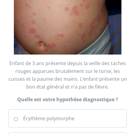
Enfant de 3 ans présente depuis la veille des taches
rouges apparues brutalement sur le torse, les
cuisses et la paume des mains. L’enfant présente un
bon état général et n’a pas de fièvre.
Quelle est votre hypothèse diagnostique ?
Érythème polymorphe