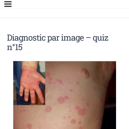
Diagnostic par image – quiz
n°15