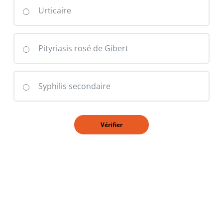
Urticaire
Pityriasis rosé de Gibert
Syphilis secondaire