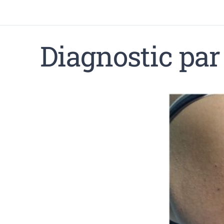
Diagnostic par