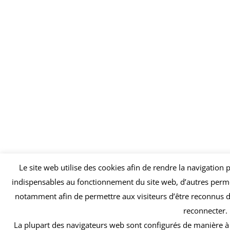
Le site web utilise des cookies afin de rendre la navigation p
indispensables au fonctionnement du site web, d’autres permet
notamment afin de permettre aux visiteurs d’être reconnus d’u
reconnecter.
La plupart des navigateurs web sont configurés de manière à