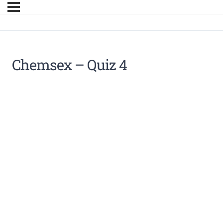
Chemsex – Quiz 4