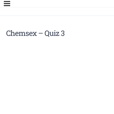
Chemsex – Quiz 3