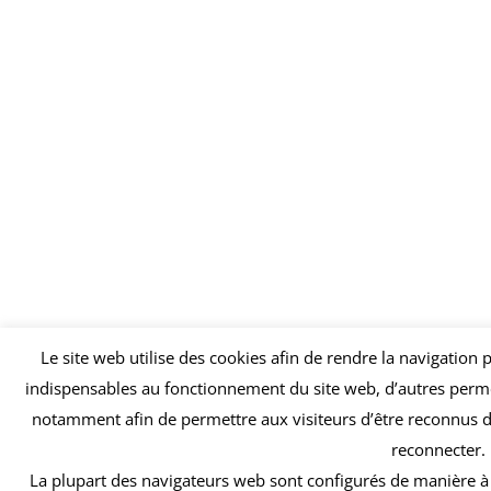
Le site web utilise des cookies afin de rendre la navigation p
indispensables au fonctionnement du site web, d’autres permet
notamment afin de permettre aux visiteurs d’être reconnus d’u
reconnecter.
La plupart des navigateurs web sont configurés de manière à