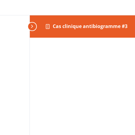
Cas clinique antibiogramme #3