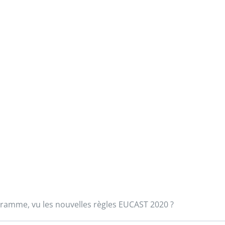
gramme, vu les nouvelles règles EUCAST 2020 ?