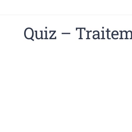
Quiz – Traite