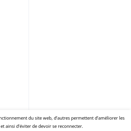
 fonctionnement du site web, d’autres permettent d’améliorer les
t ainsi d’éviter de devoir se reconnecter.