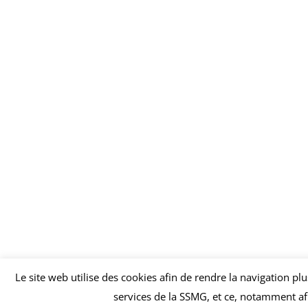
Le site web utilise des cookies afin de rendre la navigation pl
services de la SSMG, et ce, notamment afi