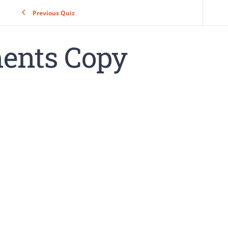
Previous Quiz
ments Copy