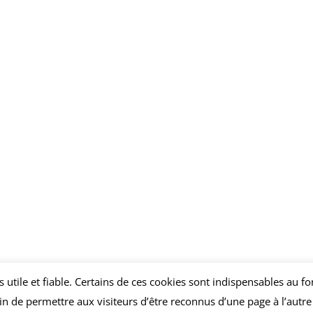
us utile et fiable. Certains de ces cookies sont indispensables au
n de permettre aux visiteurs d’être reconnus d’une page à l’autre e