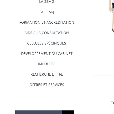
LA SSMG
LA SSM-J
FORMATION ET ACCRÉDITATION
AIDE À LA CONSULTATION
CELLULES SPÉCIFIQUES
DÉVELOPPEMENT DU CABINET
IMPULSEO
RECHERCHE ET TFE
OFFRES ET SERVICES
C
Rechercher: