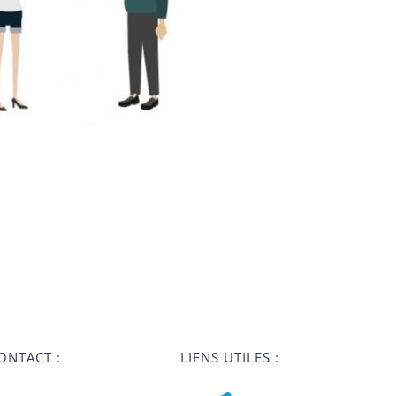
ONTACT :
LIENS UTILES :