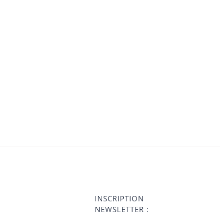
INSCRIPTION
NEWSLETTER :