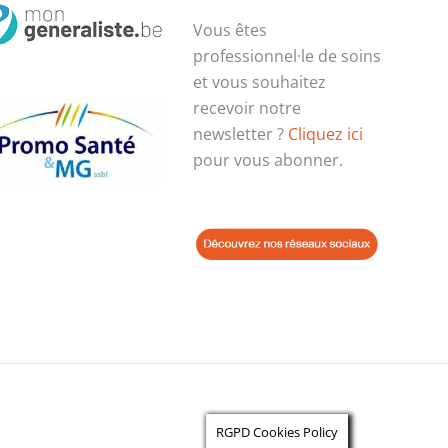
Vous êtes
professionnel·le de soins
et vous souhaitez
recevoir notre
newsletter ?
Cliquez ici
pour vous abonner.
RGPD Cookies Policy