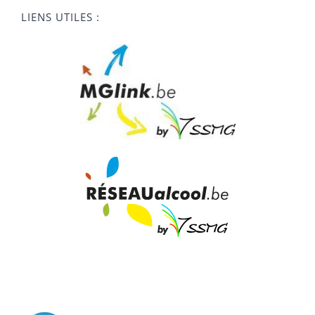
LIENS UTILES :