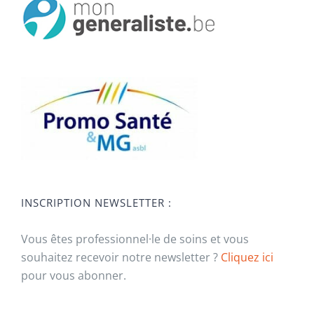
INSCRIPTION NEWSLETTER :
Vous êtes professionnel·le de soins et vous
souhaitez recevoir notre newsletter ?
Cliquez ici
pour vous abonner.